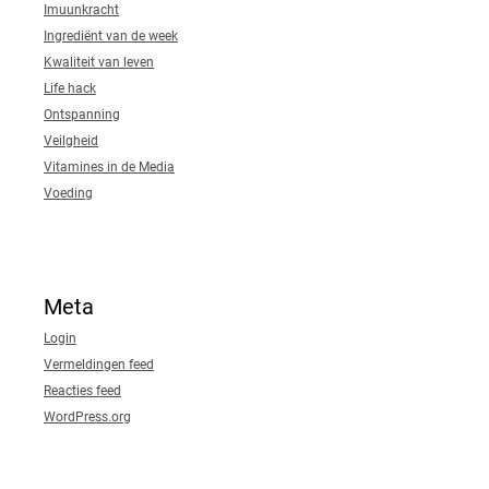
Imuunkracht
Ingrediënt van de week
Kwaliteit van leven
Life hack
Ontspanning
Veilgheid
Vitamines in de Media
Voeding
Meta
Login
Vermeldingen feed
Reacties feed
WordPress.org