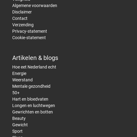
Algemene voorwaarden
Disclaimer
Contact
Verzending
Privacy-statement
Cookie-statement
Artikelen & blogs
Hoe eet Nederland echt
Energie
Weerstand
Mentale gezondheid
50+
Hart en bloedvaten
Longen en luchtwegen
Gewrichten en botten
Beauty
Gewicht
Sport