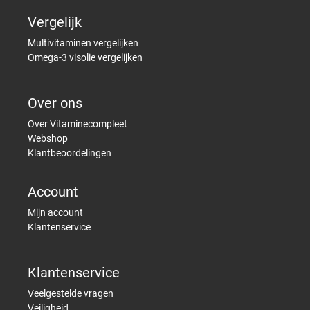
Vergelijk
Multivitaminen vergelijken
Omega-3 visolie vergelijken
Over ons
Over Vitaminecompleet
Webshop
Klantbeoordelingen
Account
Mijn account
Klantenservice
Klantenservice
Veelgestelde vragen
Veiligheid