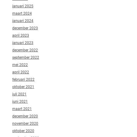
januari 2025
maart 2024
januari 2024
december 2023
april 2023
januari 2023
december 2022
september 2022
mei 2022
april 2022
februari 2022
oktober 2021
juli 2021
juni 2021
maart 2021
december 2020
november 2020
oktober 2020