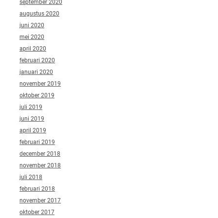
september 2020
augustus 2020
juni 2020
mei 2020
april 2020
februari 2020
januari 2020
november 2019
oktober 2019
juli 2019
juni 2019
april 2019
februari 2019
december 2018
november 2018
juli 2018
februari 2018
november 2017
oktober 2017