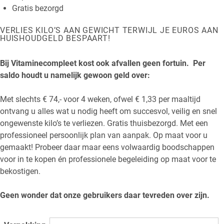
Gratis bezorgd
VERLIES KILO’S AAN GEWICHT TERWIJL JE EUROS AAN
HUISHOUDGELD BESPAART!
Bij Vitaminecompleet kost ook afvallen geen fortuin. Per
saldo houdt u namelijk gewoon geld over:
Met slechts € 74,- voor 4 weken, ofwel € 1,33 per maaltijd
ontvang u alles wat u nodig heeft om succesvol, veilig en snel
ongewenste kilo’s te verliezen. Gratis thuisbezorgd. Met een
professioneel persoonlijk plan van aanpak. Op maat voor u
gemaakt! Probeer daar maar eens volwaardig boodschappen
voor in te kopen én professionele begeleiding op maat voor te
bekostigen.
Geen wonder dat onze gebruikers daar tevreden over zijn.