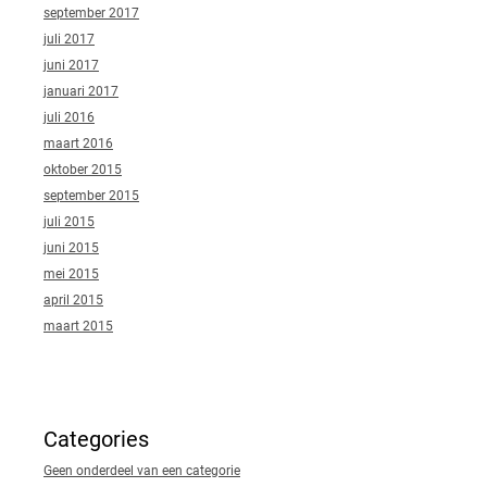
september 2017
juli 2017
juni 2017
januari 2017
juli 2016
maart 2016
oktober 2015
september 2015
juli 2015
juni 2015
mei 2015
april 2015
maart 2015
Categories
Geen onderdeel van een categorie