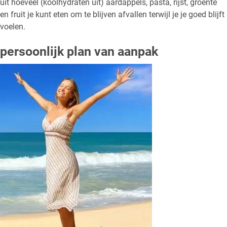
uit hoeveel (koolhydraten uit) aardappels, pasta, rijst, groente
en fruit je kunt eten om te blijven afvallen terwijl je je goed blijft
voelen.
persoonlijk plan van aanpak